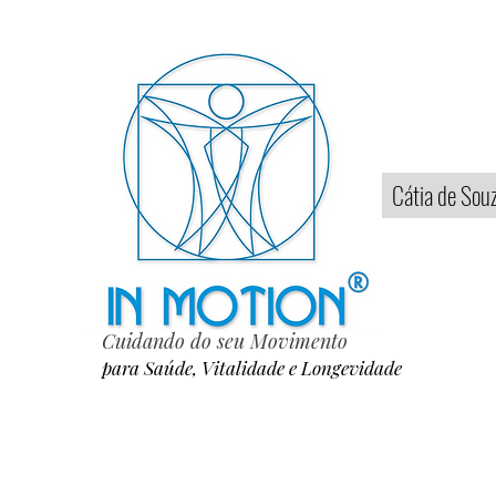
Home
Cátia de Sou
Cuidando do seu Movimento
para Saúde, Vitalidade e Longevidade