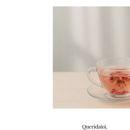
Querida(o),