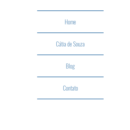
Home
Cátia de Souza
Blog
Contato