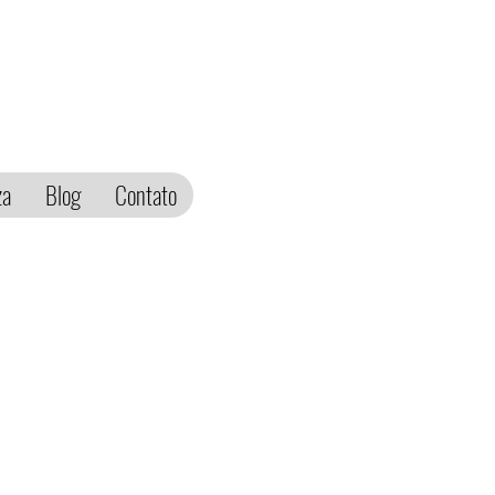
za
Blog
Contato