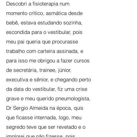
Descobri a fisioterapia num
momento crítico, asmática desde
bebê, estava estudando sozinha,
escondida para o vestibular, pois
meu pai queria que procurasse
trabalho com carteira assinada, e
para isso me obrigou a fazer cursos
de secretária, trainee, júnior,
executiva e sênior, e chegando perto
da data do vestibular, fiz uma crise
grave e meu querido pneumologista,
Dr Sergio Almeida na época, quis
que ficasse internada, logo, meu
segredo teve que ser revelado e o
implorei que não fizesse, pois