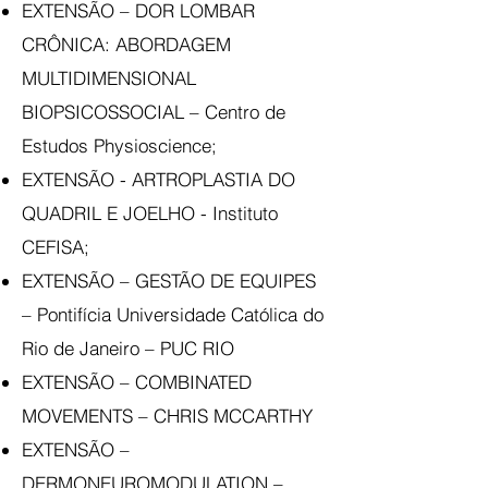
EXTENSÃO – DOR LOMBAR
CRÔNICA: ABORDAGEM
MULTIDIMENSIONAL
BIOPSICOSSOCIAL – Centro de
Estudos Physioscience;
EXTENSÃO - ARTROPLASTIA DO
QUADRIL E JOELHO - Instituto
CEFISA;
EXTENSÃO – GESTÃO DE EQUIPES
– Pontifícia Universidade Católica do
Rio de Janeiro – PUC RIO
EXTENSÃO – COMBINATED
MOVEMENTS – CHRIS MCCARTHY
EXTENSÃO –
DERMONEUROMODULATION –