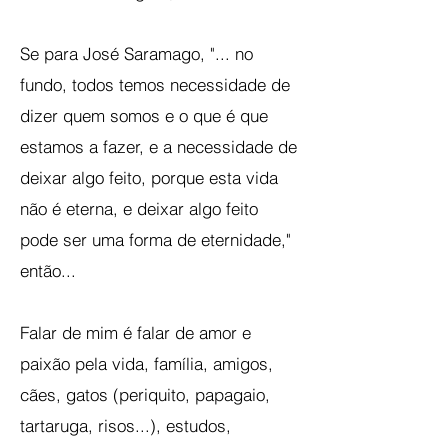
Se para José Saramago, "... no
fundo, todos temos necessidade de
dizer quem somos e o que é que
estamos a fazer, e a necessidade de
deixar algo feito, porque esta vida
não é eterna, e deixar algo feito
pode ser uma forma de eternidade,"
então...
Falar de mim é falar de amor e
paixão pela vida, família, amigos,
cães, gatos (periquito, papagaio,
tartaruga, risos...), estudos,