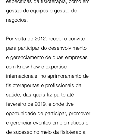
específicas da fisioterapia, como em
gestão de equipes e gestão de
negócios.
Por volta de 2012, recebi o convite
para participar do desenvolvimento
e gerenciamento de duas empresas
com know-how e expertise
internacionais, no aprimoramento de
fisioterapeutas e profissionais da
saúde, das quais fiz parte até
fevereiro de 2019, e onde tive
oportunidade de participar, promover
e gerenciar eventos emblemáticos e
de sucesso no meio da fisioterapia,