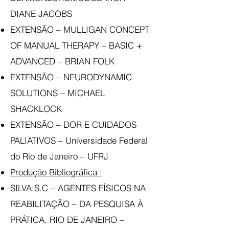
DIANE JACOBS
EXTENSÃO – MULLIGAN CONCEPT
OF MANUAL THERAPY – BASIC +
ADVANCED – BRIAN FOLK
EXTENSÃO – NEURODYNAMIC
SOLUTIONS – MICHAEL
SHACKLOCK
EXTENSÃO – DOR E CUIDADOS
PALIATIVOS – Universidade Federal
do Rio de Janeiro – UFRJ
Produção Bibliográfica :
SILVA.S.C – AGENTES FÍSICOS NA
REABILITAÇÃO – DA PESQUISA À
PRÁTICA. RIO DE JANEIRO –