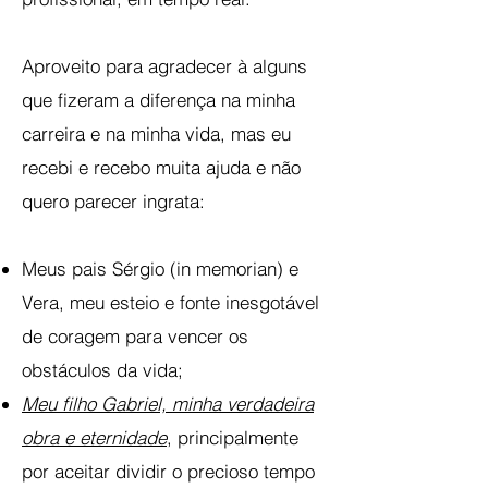
Aproveito para agradecer à alguns
que fizeram a diferença na minha
carreira e na minha vida, mas eu
recebi e recebo muita ajuda e não
quero parecer ingrata:
Meus pais Sérgio (in memorian) e
Vera, meu esteio e fonte inesgotável
de coragem para vencer os
obstáculos da vida;
Meu filho Gabriel, minha verdadeira
obra e eternidade
,
principalmente
por aceitar dividir o precioso tempo