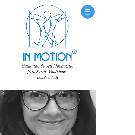
Cuidando do seu Movimento
para Saúde, Vitalidade e
Longevidade