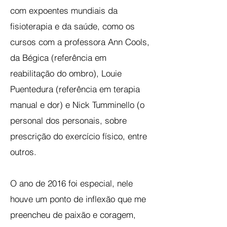
com expoentes mundiais da
fisioterapia e da saúde, como os
cursos com a professora Ann Cools,
da Bégica (referência em
reabilitação do ombro), Louie
Puentedura (referência em terapia
manual e dor) e Nick Tumminello (o
personal dos personais, sobre
prescrição do exercício físico, entre
outros.
O ano de 2016 foi especial, nele
houve um ponto de inflexão que me
preencheu de paixão e coragem,