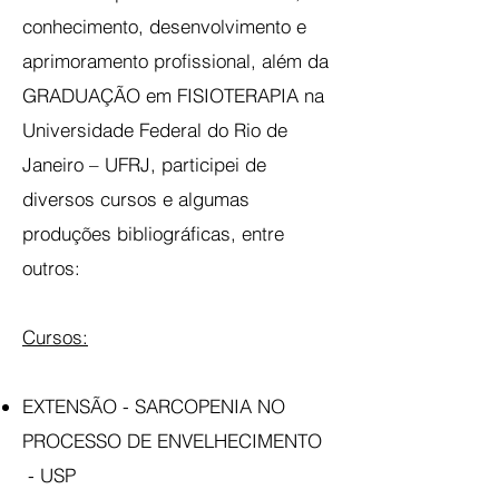
conhecimento, desenvolvimento e
aprimoramento profissional, além da
GRADUAÇÃO em FISIOTERAPIA na
Universidade Federal do Rio de
Janeiro – UFRJ, participei de
diversos cursos e algumas
produções bibliográficas, entre
outros:
Cursos:
EXTENSÃO - SARCOPENIA NO
PROCESSO DE ENVELHECIMENTO
- USP