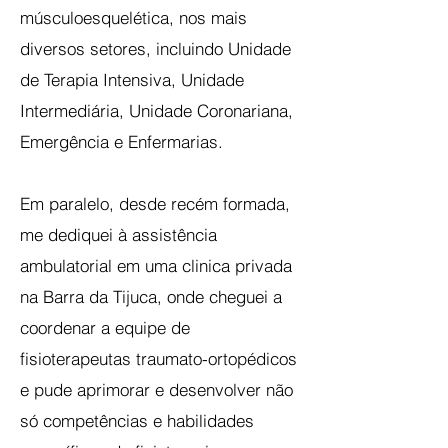
músculoesquelética, nos mais
diversos setores, incluindo Unidade
de Terapia Intensiva, Unidade
Intermediária, Unidade Coronariana,
Emergência e Enfermarias.
Em paralelo, desde recém formada,
me dediquei à assistência
ambulatorial em uma clinica privada
na Barra da Tijuca, onde cheguei a
coordenar a equipe de
fisioterapeutas traumato-ortopédicos
e pude aprimorar e desenvolver não
só competências e habilidades