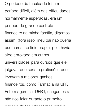
O período da faculdade foi um
período dificil, além das dificuldades
normalmente esperadas, era um
período de grande controle
financeiro na minha família, digamos
assim, (fora isso, meu pai não queria
que cursasse fisioterapia, pois havia
sido aprovada em outras
universidades para cursos que ele
julgava, que seriam profissões que
levavam a maiores ganhos
financeiros, como Farmácia na UFF,
Enfermagem na UERJ, chegamos a
não nos falar durante o primeiro