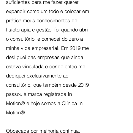
suficientes para me fazer querer
expandir como um todo e colocar em
prática meus conhecimentos de
fisioterapia e gestão, foi quando abri
o consultório, e comecei do zero a
minha vida empresarial. Em 2019 me
desliguei das empresas que ainda
estava vinculada e desde então me
dediquei exclusivamente ao
consultório, que também desde 2019
passou à marca registrada In
Motion® e hoje somos a Clínica In
Motion®.
Obcecada por melhoria continua,