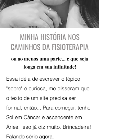
MINHA HISTÓRIA NOS
CAMINHOS DA FISIOTERAPIA
ou ao menos uma parte... e que seja
longa
em sua infinitude!
Essa idéia de escrever o tópico
"sobre" é curiosa, me disseram que
o texto de um site precisa ser
formal, então... Para começar, tenho
Sol em Câncer e ascendente em
Áries, isso já diz muito. Brincadeira!
Falando sério agora,