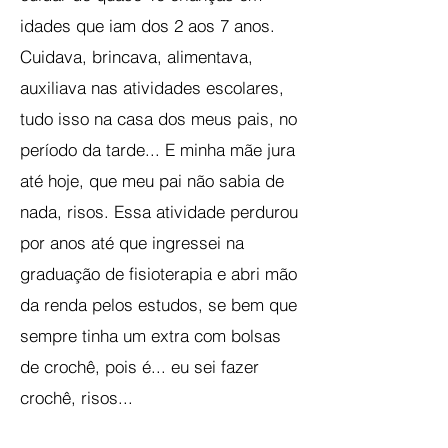
idades que iam dos 2 aos 7 anos.
Cuidava, brincava, alimentava,
auxiliava nas atividades escolares,
tudo isso na casa dos meus pais, no
período da tarde... E minha mãe jura
até hoje, que meu pai não sabia de
nada, risos. Essa atividade perdurou
por anos até que ingressei na
graduação de fisioterapia e abri mão
da renda pelos estudos, se bem que
sempre tinha um extra com bolsas
de crochê, pois é... eu sei fazer
crochê, risos...