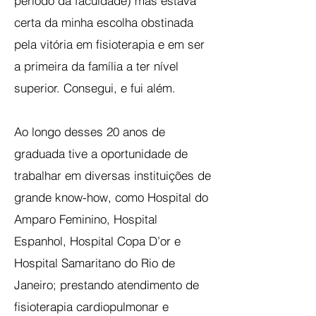
periodo da faculdade) mas estava
certa da minha escolha obstinada
pela vitória em fisioterapia e em ser
a primeira da família a ter nível
superior. Consegui, e fui além.
Ao longo desses 20 anos de
graduada tive a oportunidade de
trabalhar em diversas instituições de
grande know-how, como Hospital do
Amparo Feminino, Hospital
Espanhol, Hospital Copa D’or e
Hospital Samaritano do Rio de
Janeiro; prestando atendimento de
fisioterapia cardiopulmonar e