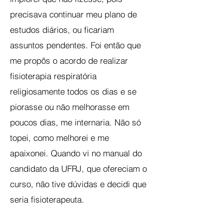
precisava continuar meu plano de
estudos diários, ou ficariam
assuntos pendentes. Foi então que
me propôs o acordo de realizar
fisioterapia respiratória
religiosamente todos os dias e se
piorasse ou não melhorasse em
poucos dias, me internaria. Não só
topei, como melhorei e me
apaixonei. Quando vi no manual do
candidato da UFRJ, que ofereciam o
curso, não tive dúvidas e decidi que
seria fisioterapeuta.