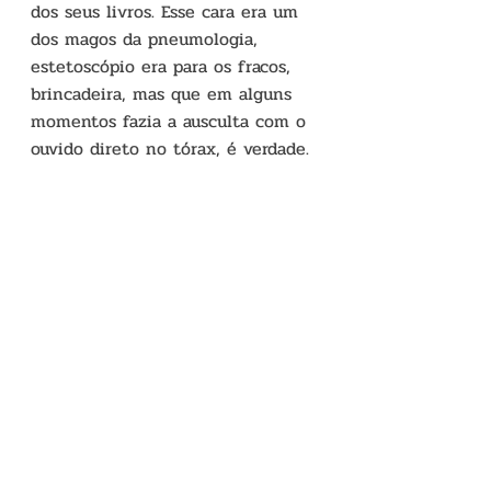
dos seus livros. Esse cara era um 
dos magos da pneumologia, 
estetoscópio era para os fracos, 
brincadeira, mas que em alguns 
momentos fazia a ausculta com o 
ouvido direto no tórax, é verdade.