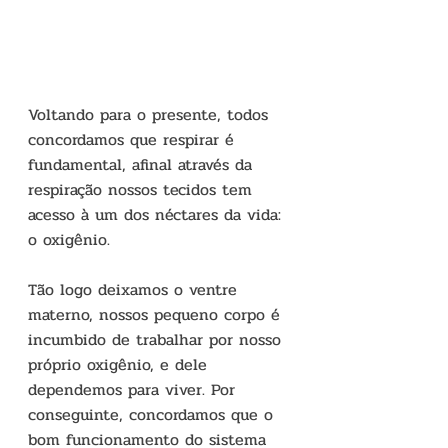
Voltando para o presente, todos 
concordamos que respirar é 
fundamental, afinal através da 
respiração nossos tecidos tem 
acesso à um dos néctares da vida: 
o oxigênio. 
Tão logo deixamos o ventre 
materno, nossos pequeno corpo é 
incumbido de trabalhar por nosso 
próprio oxigênio, e dele 
dependemos para viver. Por 
conseguinte, concordamos que o 
bom funcionamento do sistema 