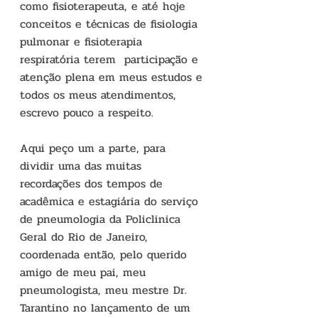
como fisioterapeuta, e até hoje 
conceitos e técnicas de fisiologia 
pulmonar e fisioterapia 
respiratória terem  participação e 
atenção plena em meus estudos e 
todos os meus atendimentos, 
escrevo pouco a respeito.
Aqui peço um a parte, para 
dividir uma das muitas 
recordações dos tempos de 
acadêmica e estagiária do serviço 
de pneumologia da Policlinica 
Geral do Rio de Janeiro, 
coordenada então, pelo querido 
amigo de meu pai, meu 
pneumologista, meu mestre Dr. 
Tarantino no lançamento de um 