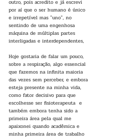
outro, pois acredito e já escrevi 
por aí que o ser humano é único 
e irrepetível mas "uno", no 
sentindo de uma engenhosa 
máquina de múltiplas partes 
interligadas e interdependentes,
Hoje gostaria de falar um pouco, 
sobre a respiração, algo essencial 
que fazemos na infinita maioria 
das vezes sem perceber, e embora 
esteja presente na minha vida, 
como fator decisivo para que 
escolhesse ser fisioterapeuta  e 
também embora tenha sido a 
primeira área pela qual me 
apaixonei quando acadêmica e 
minha primeira área de trabalho 