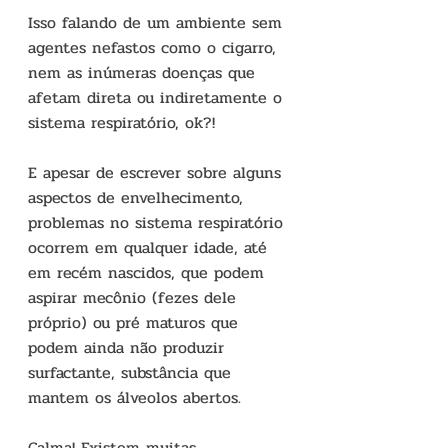
Isso falando de um ambiente sem 
agentes nefastos como o cigarro, 
nem as inúmeras doenças que 
afetam direta ou indiretamente o 
sistema respiratório, ok?!
E apesar de escrever sobre alguns 
aspectos de envelhecimento, 
problemas no sistema respiratório 
ocorrem em qualquer idade, até 
em recém nascidos, que podem 
aspirar mecônio (fezes dele 
próprio) ou pré maturos que 
podem ainda não produzir 
surfactante, substância que 
mantem os álveolos abertos.
Calma! Existem muitas 