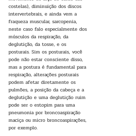
costelas), diminuição dos discos 
intervertebrais, e ainda vem a 
fraqueza muscular, sarcopenia, 
neste caso falo especialmente dos 
músculos da respiração, da 
deglutição, da tosse, e os 
posturais. Sim os posturais, você 
pode não estar consciente disso, 
mas a postura é fundamental para 
respiração, alterações posturais 
podem afetar diretamente os 
pulmões, a posição da cabeça e a 
deglutição e uma deglutição ruim 
pode ser o estopim para uma 
pneumonia por broncoaspiração 
maciça ou micro broncoaspirações, 
por exemplo.