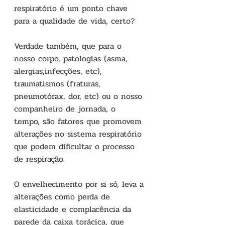
respiratório é um ponto chave 
para a qualidade de vida, certo?
Verdade também, que para o 
nosso corpo, patologias (asma, 
alergias,infecções, etc), 
traumatismos (fraturas, 
pneumotórax, dor, etc) ou o nosso 
companheiro de jornada, o 
tempo, são fatores que promovem 
alterações no sistema respiratório 
que podem dificultar o processo 
de respiração.
O envelhecimento por si só, leva a 
alterações como perda de 
elasticidade e complacência da 
parede da caixa torácica, que 